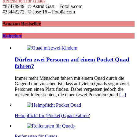
Reifenarten für Quads
#87478949 | © Astrid Gast – Fotolia.com
#33442272 | © José 16 – Fotolia.com
Amazon Bestseller
Ratgeber
Dürfen zwei Personen auf einem Pocket Quad
fahren?
Immer mehr Menschen fahren mit einem Quad durch die
Gegend und zu sehen ist, dass auf vielen Quads sogar zwei
Personen einen Platz finden. Dabei vergessen jedoch die
meisten Interessenten, die einem zwei Personen Quad
[...]
Helmpflicht für (Pocket) Quad-Fahrer?
Reifenarten für Quads