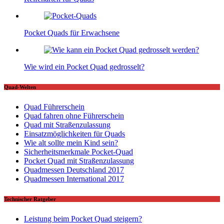
Pocket Quads für Erwachsene
Wie wird ein Pocket Quad gedrosselt?
Quad-Welten
Quad Führerschein
Quad fahren ohne Führerschein
Quad mit Straßenzulassung
Einsatzmöglichkeiten für Quads
Wie alt sollte mein Kind sein?
Sicherheitsmerkmale Pocket-Quad
Pocket Quad mit Straßenzulassung
Quadmessen Deutschland 2017
Quadmessen International 2017
Technischer Ratgeber
Leistung beim Pocket Quad steigern?