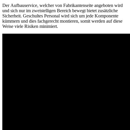
Der Aufbauservice, welcher von Fabrikantenseite angeboten wird
und sich nur im zweistelligen Bereich bewegt bietet zusätzliche
Sicherheit. Geschultes Personal wird sich um jede Komponente
kümmern und dies fachgerecht montieren, somit werden auf diese
Weise viele Risiken minimiert.