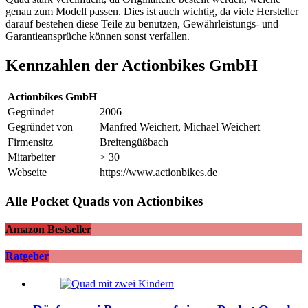
genau zum Modell passen. Dies ist auch wichtig, da viele Hersteller
darauf bestehen diese Teile zu benutzen, Gewährleistungs- und
Garantieansprüche können sonst verfallen.
Kennzahlen der Actionbikes GmbH
Actionbikes GmbH
Gegründet
2006
Gegründet von
Manfred Weichert, Michael Weichert
Firmensitz
Breitengüßbach
Mitarbeiter
> 30
Webseite
https://www.actionbikes.de
Alle Pocket Quads von Actionbikes
Amazon Bestseller
Ratgeber