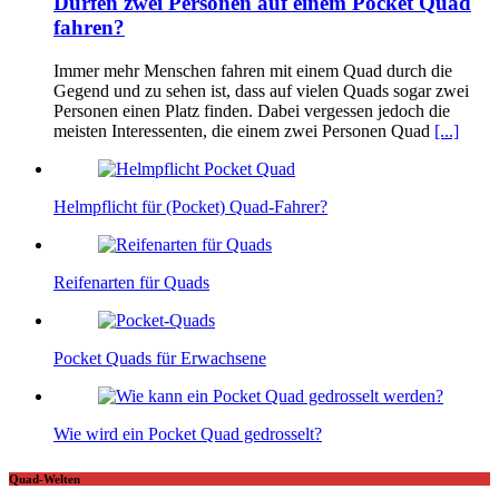
Dürfen zwei Personen auf einem Pocket Quad
fahren?
Immer mehr Menschen fahren mit einem Quad durch die
Gegend und zu sehen ist, dass auf vielen Quads sogar zwei
Personen einen Platz finden. Dabei vergessen jedoch die
meisten Interessenten, die einem zwei Personen Quad
[...]
Helmpflicht für (Pocket) Quad-Fahrer?
Reifenarten für Quads
Pocket Quads für Erwachsene
Wie wird ein Pocket Quad gedrosselt?
Quad-Welten