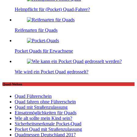
Helmpflicht für (Pocket) Quad-Fahrer?
Reifenarten für Quads
Pocket Quads für Erwachsene
Wie wird ein Pocket Quad gedrosselt?
Quad-Welten
Quad Führerschein
Quad fahren ohne Führerschein
Quad mit Straßenzulassung
Einsatzmöglichkeiten für Quads
Wie alt sollte mein Kind sein?
Sicherheitsmerkmale Pocket-Quad
Pocket Quad mit Straßenzulassung
Quadmessen Deutschland 2017