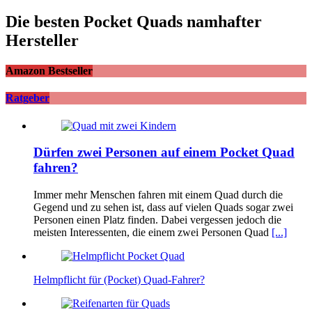
Die besten Pocket Quads namhafter
Hersteller
Amazon Bestseller
Ratgeber
Dürfen zwei Personen auf einem Pocket Quad
fahren?
Immer mehr Menschen fahren mit einem Quad durch die
Gegend und zu sehen ist, dass auf vielen Quads sogar zwei
Personen einen Platz finden. Dabei vergessen jedoch die
meisten Interessenten, die einem zwei Personen Quad
[...]
Helmpflicht für (Pocket) Quad-Fahrer?