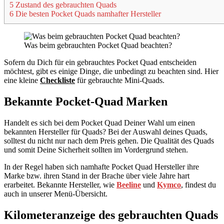
5 Zustand des gebrauchten Quads
6 Die besten Pocket Quads namhafter Hersteller
Was beim gebrauchten Pocket Quad beachten?
Sofern du Dich für ein gebrauchtes Pocket Quad entscheiden
möchtest, gibt es einige Dinge, die unbedingt zu beachten sind. Hier
eine kleine
Checkliste
für gebrauchte Mini-Quads.
Bekannte Pocket-Quad Marken
Handelt es sich bei dem Pocket Quad Deiner Wahl um einen
bekannten Hersteller für Quads? Bei der Auswahl deines Quads,
solltest du nicht nur nach dem Preis gehen. Die Qualität des Quads
und somit Deine Sicherheit sollten im Vordergrund stehen.
In der Regel haben sich namhafte Pocket Quad Hersteller ihre
Marke bzw. ihren Stand in der Brache über viele Jahre hart
erarbeitet. Bekannte Hersteller, wie
Beeline
und
Kymco
, findest du
auch in unserer Menü-Übersicht.
Kilometeranzeige des gebrauchten Quads