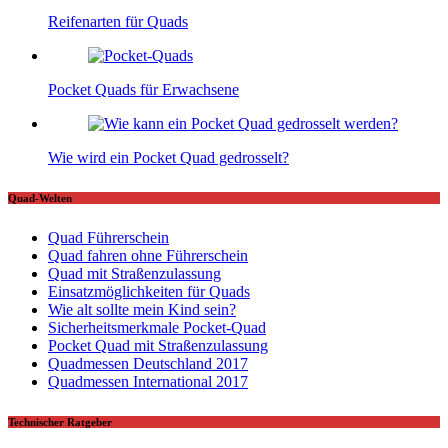
Reifenarten für Quads
Pocket Quads für Erwachsene
Wie wird ein Pocket Quad gedrosselt?
Quad-Welten
Quad Führerschein
Quad fahren ohne Führerschein
Quad mit Straßenzulassung
Einsatzmöglichkeiten für Quads
Wie alt sollte mein Kind sein?
Sicherheitsmerkmale Pocket-Quad
Pocket Quad mit Straßenzulassung
Quadmessen Deutschland 2017
Quadmessen International 2017
Technischer Ratgeber