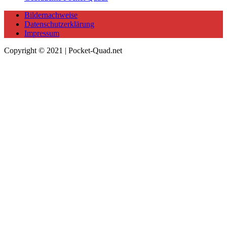
Bildernachweise
Datenschutzerklärung
Impressum
Copyright © 2021 | Pocket-Quad.net