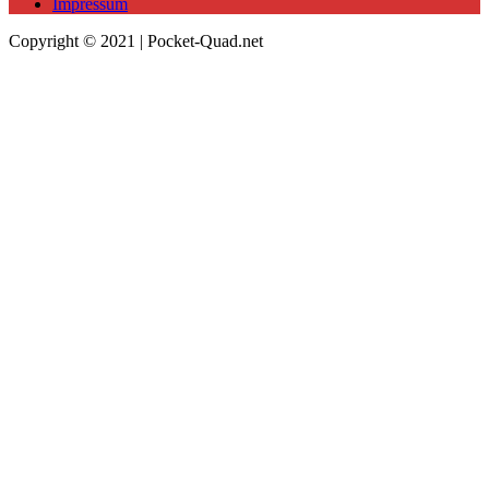
Impressum
Copyright © 2021 | Pocket-Quad.net