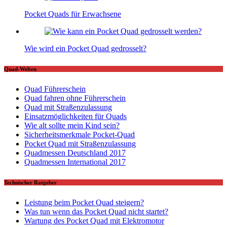
Pocket Quads für Erwachsene
Wie wird ein Pocket Quad gedrosselt?
Quad-Welten
Quad Führerschein
Quad fahren ohne Führerschein
Quad mit Straßenzulassung
Einsatzmöglichkeiten für Quads
Wie alt sollte mein Kind sein?
Sicherheitsmerkmale Pocket-Quad
Pocket Quad mit Straßenzulassung
Quadmessen Deutschland 2017
Quadmessen International 2017
Technischer Ratgeber
Leistung beim Pocket Quad steigern?
Was tun wenn das Pocket Quad nicht startet?
Wartung des Pocket Quad mit Elektromotor