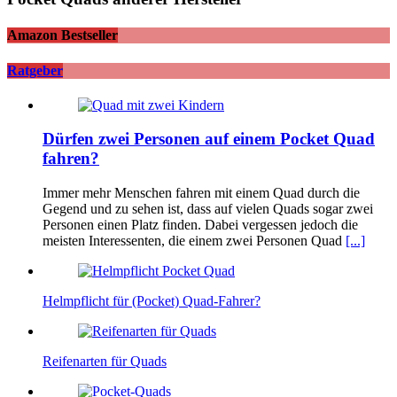
Amazon Bestseller
Ratgeber
Dürfen zwei Personen auf einem Pocket Quad
fahren?
Immer mehr Menschen fahren mit einem Quad durch die
Gegend und zu sehen ist, dass auf vielen Quads sogar zwei
Personen einen Platz finden. Dabei vergessen jedoch die
meisten Interessenten, die einem zwei Personen Quad
[...]
Helmpflicht für (Pocket) Quad-Fahrer?
Reifenarten für Quads