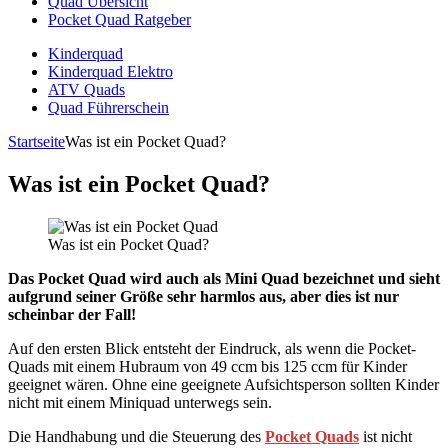
Quad Übersicht
Pocket Quad Ratgeber
Kinderquad
Kinderquad Elektro
ATV Quads
Quad Führerschein
Startseite
Was ist ein Pocket Quad?
Was ist ein Pocket Quad?
Was ist ein Pocket Quad?
Das Pocket Quad wird auch als Mini Quad bezeichnet und sieht
aufgrund seiner Größe sehr harmlos aus, aber dies ist nur
scheinbar der Fall!
Auf den ersten Blick entsteht der Eindruck, als wenn die Pocket-
Quads mit einem Hubraum von 49 ccm bis 125 ccm für Kinder
geeignet wären. Ohne eine geeignete Aufsichtsperson sollten Kinder
nicht mit einem Miniquad unterwegs sein.
Die Handhabung und die Steuerung des
Pocket Quads
ist nicht