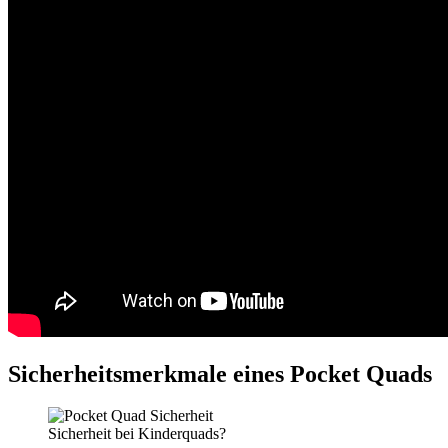
Sicherheitsmerkmale eines Pocket Quads
Sicherheit bei Kinderquads?