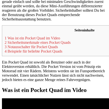
gerade einfach und sollte bei minimalen Geschwindigkeiten zuerst
einmal geübt werden, da diese Mini-Ausführungen differenzierter
reagieren als die großen Vorbilder. Sicherheitshalber solltest Du bei
der Benutzung dieses Pocket Quads entsprechende
Sicherheitsausstattung benutzen.
Seiteninhalte
1 Was ist ein Pocket Quad im Video
2 Sicherheitsmerkmale eines Pocket Quads
3 Notausschalter für Pocket Quads
4 Beispiele für beliebte Pocket Quads
Ein Pocket Quad ist sowohl als Benziner oder auch in der
Elektroversion erhältlich. Die Pocket Version ist vom Prinzip ein
Motorrad mit vier Rädern. Meistens werden sie im Funsportbereich
verwendet. Einen tatsächlicher Nutzen lässt sich nicht nachweisen,
jedoch bieten es eine ganze Menge reines Fahrvergnügen.
Was ist ein Pocket Quad im Video