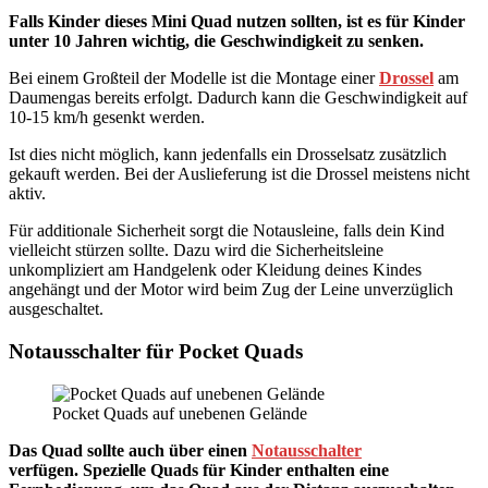
Falls Kinder dieses Mini Quad nutzen sollten, ist es für Kinder
unter 10 Jahren wichtig, die Geschwindigkeit zu senken.
Bei einem Großteil der Modelle ist die Montage einer
Drossel
am
Daumengas bereits erfolgt. Dadurch kann die Geschwindigkeit auf
10-15 km/h gesenkt werden.
Ist dies nicht möglich, kann jedenfalls ein Drosselsatz zusätzlich
gekauft werden. Bei der Auslieferung ist die Drossel meistens nicht
aktiv.
Für additionale Sicherheit sorgt die Notausleine, falls dein Kind
vielleicht stürzen sollte. Dazu wird die Sicherheitsleine
unkompliziert am Handgelenk oder Kleidung deines Kindes
angehängt und der Motor wird beim Zug der Leine unverzüglich
ausgeschaltet.
Notausschalter für Pocket Quads
Pocket Quads auf unebenen Gelände
Das Quad sollte auch über einen
Notausschalter
verfügen.
Spezielle Quads für Kinder enthalten eine