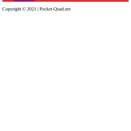
Copyright © 2021 | Pocket-Quad.net