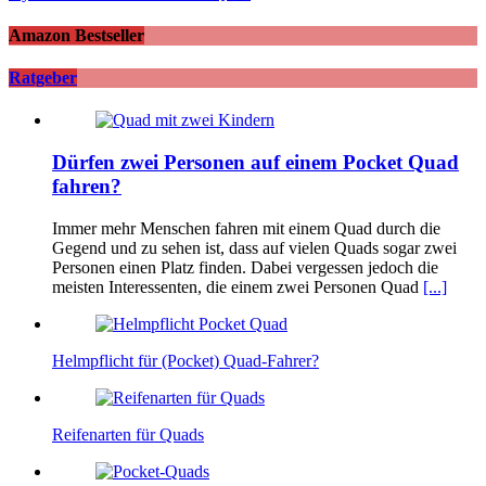
Amazon Bestseller
Ratgeber
Dürfen zwei Personen auf einem Pocket Quad
fahren?
Immer mehr Menschen fahren mit einem Quad durch die
Gegend und zu sehen ist, dass auf vielen Quads sogar zwei
Personen einen Platz finden. Dabei vergessen jedoch die
meisten Interessenten, die einem zwei Personen Quad
[...]
Helmpflicht für (Pocket) Quad-Fahrer?
Reifenarten für Quads