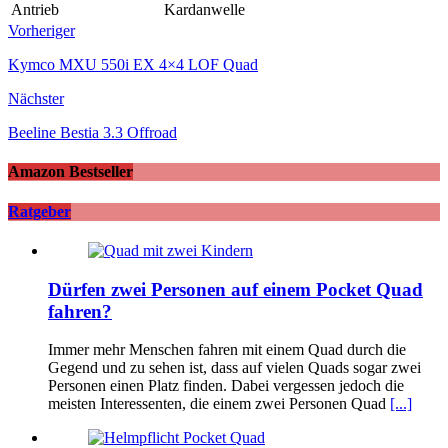
Antrieb
Kardanwelle
Vorheriger
Kymco MXU 550i EX 4×4 LOF Quad
Nächster
Beeline Bestia 3.3 Offroad
Amazon Bestseller
Ratgeber
Dürfen zwei Personen auf einem Pocket Quad
fahren?
Immer mehr Menschen fahren mit einem Quad durch die
Gegend und zu sehen ist, dass auf vielen Quads sogar zwei
Personen einen Platz finden. Dabei vergessen jedoch die
meisten Interessenten, die einem zwei Personen Quad
[...]