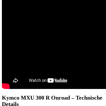
Kymco MXU 300 R Onroad – Technische
Details