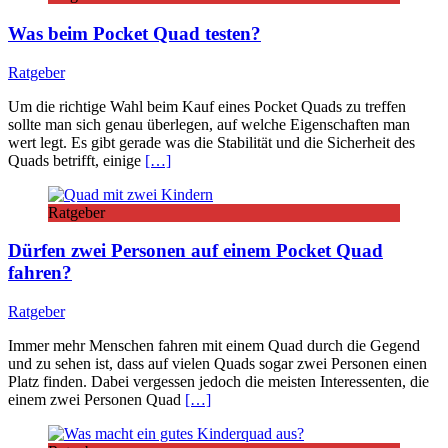
Was beim Pocket Quad testen?
Ratgeber
Um die richtige Wahl beim Kauf eines Pocket Quads zu treffen
sollte man sich genau überlegen, auf welche Eigenschaften man
wert legt. Es gibt gerade was die Stabilität und die Sicherheit des
Quads betrifft, einige
[…]
Ratgeber
Dürfen zwei Personen auf einem Pocket Quad
fahren?
Ratgeber
Immer mehr Menschen fahren mit einem Quad durch die Gegend
und zu sehen ist, dass auf vielen Quads sogar zwei Personen einen
Platz finden. Dabei vergessen jedoch die meisten Interessenten, die
einem zwei Personen Quad
[…]