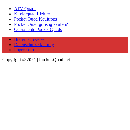
ATV Quads
Kinderquad Elektro
Pocket Quad Kauftipps
Pocket Quad günstig kaufen?
Gebrauchte Pocket Quads
Bildernachweise
Datenschutzerklärung
Impressum
Copyright © 2021 | Pocket-Quad.net