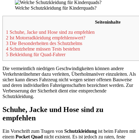
Welche Schutzkleidung für Kinderquads?
Seiteninhalte
1 Schuhe, Jacke und Hose sind zu empfehlen
2 Ist Motorradkleidung empfehlenswert?
3 Die Besonderheiten des Schutzhelms
4 Schutzhelme müssen Tests bestehen
5 Bekleidung für Quad-Fahrer
Die vermeintlich niedrigen Geschwindigkeiten können andere
Verkehrsteilnehmer dazu verleiten, Überholmanöver einzuleiten. Als
sicher kann dieses Fahrzeug nicht wegen seiner offenen Bauweise
und deren individuellen Fahreigenschaften bezeichnet werden. Zur
Verbesserung der Sicherheit dient eine entsprechende
Schutzkleidung.
Schuhe, Jacke und Hose sind zu
empfehlen
Ein Vorschrift zum Tragen von
Schutzkleidung
ist beim Fahren mit
einem
Pocket Quad
nicht existent. Es ist jedoch zu raten, feste