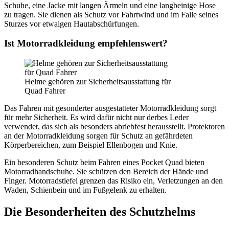
Schuhe, eine Jacke mit langen Ärmeln und eine langbeinige Hose
zu tragen. Sie dienen als Schutz vor Fahrtwind und im Falle seines
Sturzes vor etwaigen Hautabschürfungen.
Ist Motorradkleidung empfehlenswert?
Helme gehören zur Sicherheitsausstattung für
Quad Fahrer
Das Fahren mit gesonderter ausgestatteter Motorradkleidung sorgt
für mehr Sicherheit. Es wird dafür nicht nur derbes Leder
verwendet, das sich als besonders abriebfest herausstellt. Protektoren
an der Motorradkleidung sorgen für Schutz an gefährdeten
Körperbereichen, zum Beispiel Ellenbogen und Knie.
Ein besonderen Schutz beim Fahren eines Pocket Quad bieten
Motorradhandschuhe. Sie schützen den Bereich der Hände und
Finger. Motorradstiefel grenzen das Risiko ein, Verletzungen an den
Waden, Schienbein und im Fußgelenk zu erhalten.
Die Besonderheiten des Schutzhelms