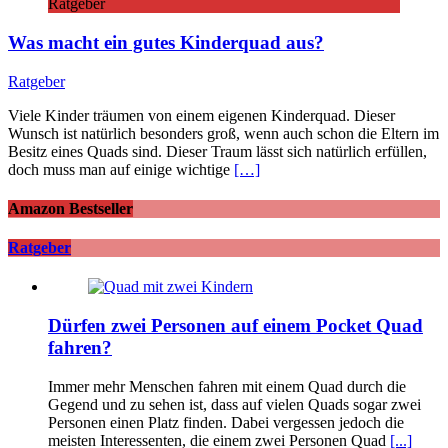
Ratgeber
Was macht ein gutes Kinderquad aus?
Ratgeber
Viele Kinder träumen von einem eigenen Kinderquad. Dieser
Wunsch ist natürlich besonders groß, wenn auch schon die Eltern im
Besitz eines Quads sind. Dieser Traum lässt sich natürlich erfüllen,
doch muss man auf einige wichtige
[…]
Amazon Bestseller
Ratgeber
Dürfen zwei Personen auf einem Pocket Quad
fahren?
Immer mehr Menschen fahren mit einem Quad durch die
Gegend und zu sehen ist, dass auf vielen Quads sogar zwei
Personen einen Platz finden. Dabei vergessen jedoch die
meisten Interessenten, die einem zwei Personen Quad
[...]