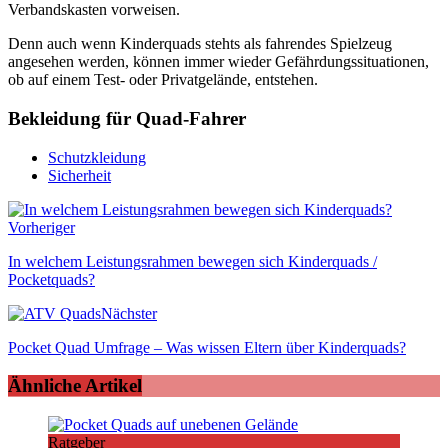
Verbandskasten vorweisen.
Denn auch wenn Kinderquads stehts als fahrendes Spielzeug
angesehen werden, können immer wieder Gefährdungssituationen,
ob auf einem Test- oder Privatgelände, entstehen.
Bekleidung für Quad-Fahrer
Schutzkleidung
Sicherheit
Vorheriger
In welchem Leistungsrahmen bewegen sich Kinderquads /
Pocketquads?
Nächster
Pocket Quad Umfrage – Was wissen Eltern über Kinderquads?
Ähnliche Artikel
Ratgeber